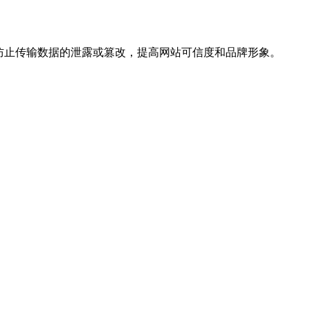
，防止传输数据的泄露或篡改，提高网站可信度和品牌形象。