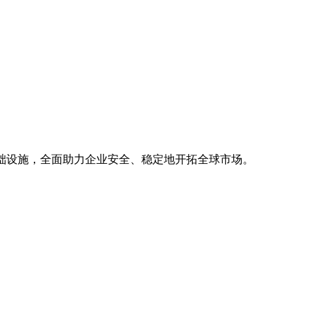
基础设施，全面助力企业安全、稳定地开拓全球市场。