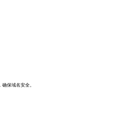
，确保域名安全。