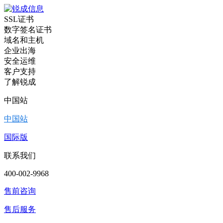
SSL证书
数字签名证书
域名和主机
企业出海
安全运维
客户支持
了解锐成
中国站
中国站
国际版
联系我们
400-002-9968
售前咨询
售后服务