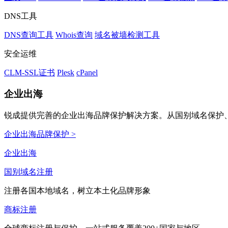
DNS工具
DNS查询工具
Whois查询
域名被墙检测工具
安全运维
CLM-SSL证书
Plesk
cPanel
企业出海
锐成提供完善的企业出海品牌保护解决方案。从国别域名保护、
企业出海品牌保护 >
企业出海
国别域名注册
注册各国本地域名，树立本土化品牌形象
商标注册