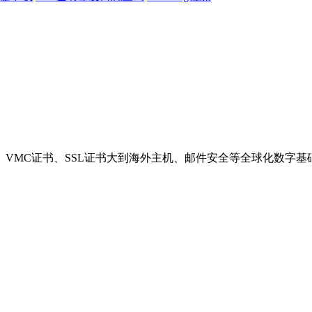
VMC证书、SSL证书大到海外主机、邮件安全等全球化数字