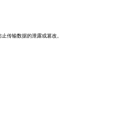
，防止传输数据的泄露或篡改。