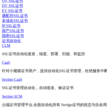
OV SSL证书
DV SSL证书
EV SSL证书
通配符SSL证书
多域名SSL证书
IP SSL证书
国产SSL证书
国密SSL证书
证书自动化
CLM
SSL证书自动化签发，续签、部署、扫描、和监控
CaaS
针对小规模证书用户，提供自动化SSL证书管理，杜绝服务中
Sectigo CaaS
SSL证书管理自动化，自动签发、验证证书
Sectigo SCM
云端证书管理平台,全面自动化所有 Sectigo证书的状态与生命