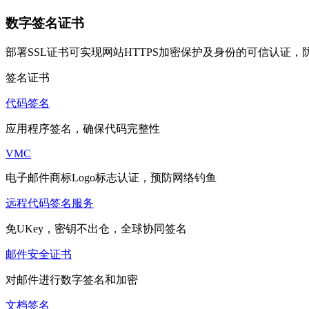
数字签名证书
部署SSL证书可实现网站HTTPS加密保护及身份的可信认证
签名证书
代码签名
应用程序签名，确保代码完整性
VMC
电子邮件商标Logo标志认证，预防网络钓鱼
远程代码签名服务
免UKey，密钥不出仓，全球协同签名
邮件安全证书
对邮件进行数字签名和加密
文档签名