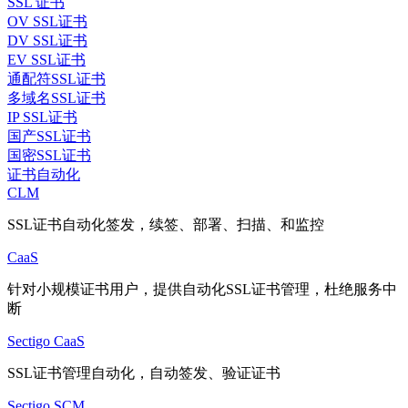
SSL 证书
OV SSL证书
DV SSL证书
EV SSL证书
通配符SSL证书
多域名SSL证书
IP SSL证书
国产SSL证书
国密SSL证书
证书自动化
CLM
SSL证书自动化签发，续签、部署、扫描、和监控
CaaS
针对小规模证书用户，提供自动化SSL证书管理，杜绝服务中
断
Sectigo CaaS
SSL证书管理自动化，自动签发、验证证书
Sectigo SCM