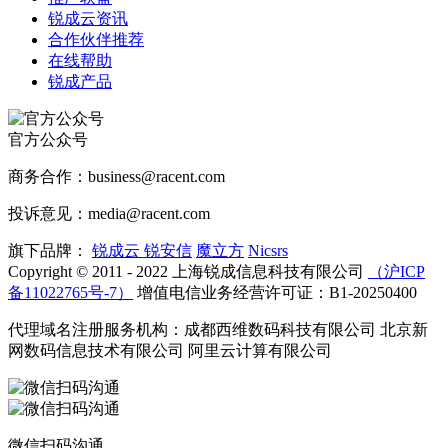
锐成云资讯
合作伙伴推荐
在线帮助
锐成产品
官方公众号
商务合作：business@racent.com
投诉意见：media@racent.com
旗下品牌：
锐成云
锐安信
魔立方
Nicsrs
Copyright © 2011 - 2022 上海锐成信息科技有限公司
（沪ICP
备11022765号-7）
增值电信业务经营许可证：B1-20250400
代理域名注册服务机构：成都西维数码科技有限公司 北京新
网数码信息技术有限公司 阿里云计算有限公司
微信扫码沟通