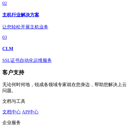
02
主机行业解决方案
让您轻松开展主机业务
03
CLM
SSL证书自动化运维服务
客户支持
无论何时何地，锐成各领域专家就在您身边，帮助您解决上云
问题。
文档与工具
文档中心
API中心
企业服务