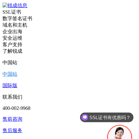
SSL证书
数字签名证书
域名和主机
企业出海
安全运维
客户支持
了解锐成
中国站
中国站
国际版
联系我们
SSL证书有优惠吗？
400-002-9968
代码签名证书有优惠吗？
售前咨询
售后服务