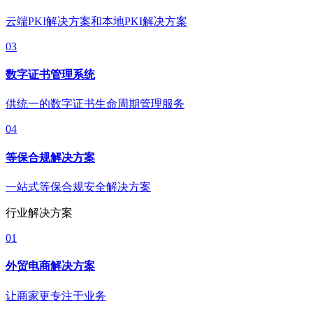
云端PKI解决方案和本地PKI解决方案
03
数字证书管理系统
供统一的数字证书生命周期管理服务
04
等保合规解决方案
一站式等保合规安全解决方案
行业解决方案
01
外贸电商解决方案
让商家更专注于业务