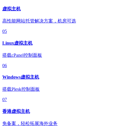
虚拟主机
高性能网站托管解决方案，机房可选
05
Linux虚拟主机
搭载cPanel控制面板
06
Windows虚拟主机
搭载Plesk控制面板
07
香港虚拟主机
免备案，轻松拓展海外业务