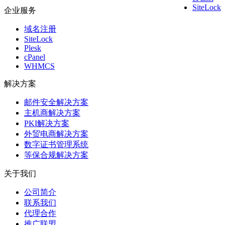
SiteLock
企业服务
域名注册
SiteLock
Plesk
cPanel
WHMCS
解决方案
邮件安全解决方案
主机商解决方案
PKI解决方案
外贸电商解决方案
数字证书管理系统
等保合规解决方案
关于我们
公司简介
联系我们
代理合作
推广联盟