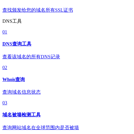
查找颁发给您的域名所有SSL证书
DNS工具
01
DNS查询工具
查看该域名的所有DNS记录
02
Whois查询
查询域名信息状态
03
域名被墙检测工具
查询网站域名在全球范围内是否被墙