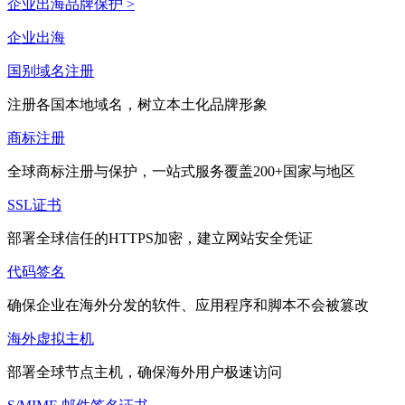
企业出海品牌保护 >
企业出海
国别域名注册
注册各国本地域名，树立本土化品牌形象
商标注册
全球商标注册与保护，一站式服务覆盖200+国家与地区
SSL证书
部署全球信任的HTTPS加密，建立网站安全凭证
代码签名
确保企业在海外分发的软件、应用程序和脚本不会被篡改
海外虚拟主机
部署全球节点主机，确保海外用户极速访问