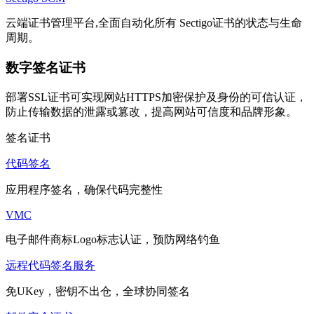
云端证书管理平台,全面自动化所有 Sectigo证书的状态与生命
周期。
数字签名证书
部署SSL证书可实现网站HTTPS加密保护及身份的可信认证，
防止传输数据的泄露或篡改，提高网站可信度和品牌形象。
签名证书
代码签名
应用程序签名，确保代码完整性
VMC
电子邮件商标Logo标志认证，预防网络钓鱼
远程代码签名服务
免UKey，密钥不出仓，全球协同签名