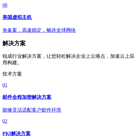
08
美国虚拟主机
免备案，高速稳定，畅连全球网络
解决方案
锐成行业解决方案，让您轻松解决企业上云痛点，加速云上应
用构建。
技术方案
01
邮件全程加密解决方案
能够灵活适配客户邮件环境
02
PKI解决方案