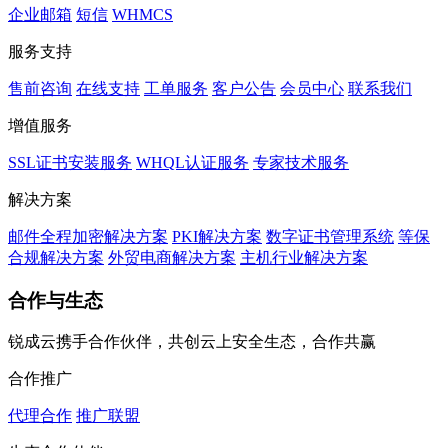
企业邮箱
短信
WHMCS
服务支持
售前咨询
在线支持
工单服务
客户公告
会员中心
联系我们
增值服务
SSL证书安装服务
WHQL认证服务
专家技术服务
解决方案
邮件全程加密解决方案
PKI解决方案
数字证书管理系统
等保
合规解决方案
外贸电商解决方案
主机行业解决方案
合作与生态
锐成云携手合作伙伴，共创云上安全生态，合作共赢
合作推广
代理合作
推广联盟