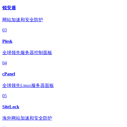
锐安盾
网站加速和安全防护
03
Plesk
全球领先服务器控制面板
04
cPanel
全球领先Linux服务器面板
05
SiteLock
海外网站加速和安全防护