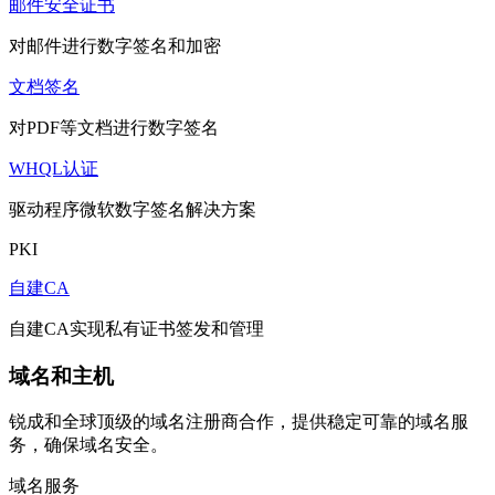
邮件安全证书
对邮件进行数字签名和加密
文档签名
对PDF等文档进行数字签名
WHQL认证
驱动程序微软数字签名解决方案
PKI
自建CA
自建CA实现私有证书签发和管理
域名和主机
锐成和全球顶级的域名注册商合作，提供稳定可靠的域名服
务，确保域名安全。
域名服务