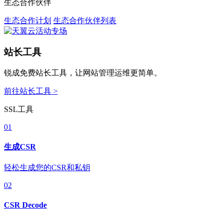
生态合作伙伴
生态合作计划
生态合作伙伴列表
站长工具
锐成免费站长工具，让网站管理运维更简单。
前往站长工具 >
SSL工具
01
生成CSR
轻松生成您的CSR和私钥
02
CSR Decode