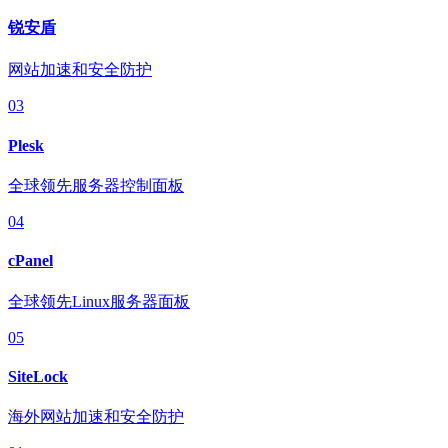
锐安盾
网站加速和安全防护
03
Plesk
全球领先服务器控制面板
04
cPanel
全球领先Linux服务器面板
05
SiteLock
海外网站加速和安全防护