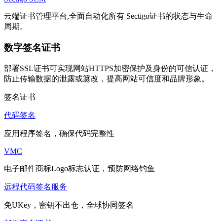
云端证书管理平台,全面自动化所有 Sectigo证书的状态与生命
周期。
数字签名证书
部署SSL证书可实现网站HTTPS加密保护及身份的可信认证，
防止传输数据的泄露或篡改，提高网站可信度和品牌形象。
签名证书
代码签名
应用程序签名，确保代码完整性
VMC
电子邮件商标Logo标志认证，预防网络钓鱼
远程代码签名服务
免UKey，密钥不出仓，全球协同签名