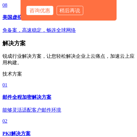
08
咨询优惠
稍后再说
美国虚拟主机
免备案，高速稳定，畅连全球网络
解决方案
锐成行业解决方案，让您轻松解决企业上云痛点，加速云上应
用构建。
技术方案
01
邮件全程加密解决方案
能够灵活适配客户邮件环境
02
PKI解决方案