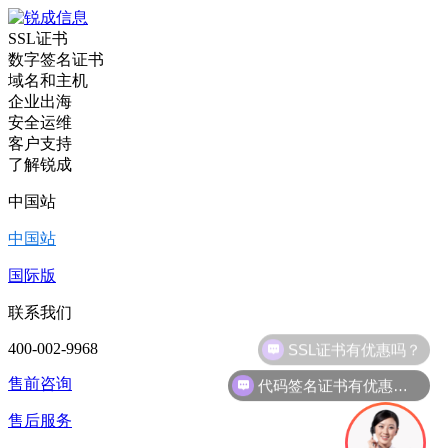
SSL证书
数字签名证书
域名和主机
企业出海
安全运维
客户支持
了解锐成
中国站
中国站
国际版
联系我们
400-002-9968
代码签名证书有优惠吗？
售前咨询
售后服务