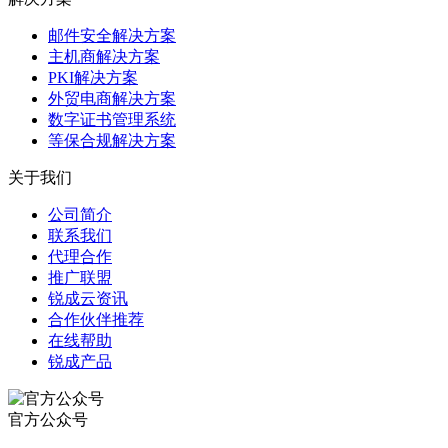
邮件安全解决方案
主机商解决方案
PKI解决方案
外贸电商解决方案
数字证书管理系统
等保合规解决方案
关于我们
公司简介
联系我们
代理合作
推广联盟
锐成云资讯
合作伙伴推荐
在线帮助
锐成产品
官方公众号