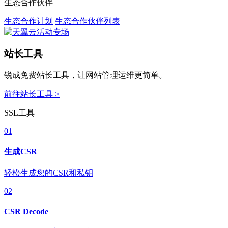
生态合作伙伴
生态合作计划
生态合作伙伴列表
站长工具
锐成免费站长工具，让网站管理运维更简单。
前往站长工具 >
SSL工具
01
生成CSR
轻松生成您的CSR和私钥
02
CSR Decode