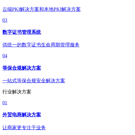
云端PKI解决方案和本地PKI解决方案
03
数字证书管理系统
供统一的数字证书生命周期管理服务
04
等保合规解决方案
一站式等保合规安全解决方案
行业解决方案
01
外贸电商解决方案
让商家更专注于业务