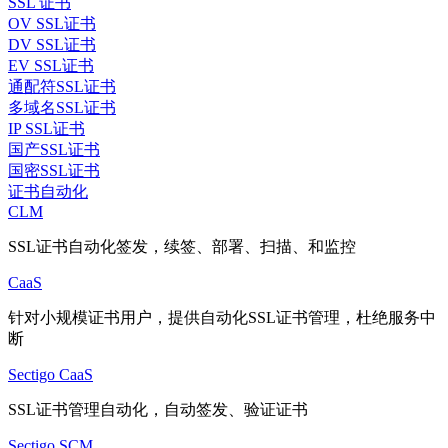
SSL 证书
OV SSL证书
DV SSL证书
EV SSL证书
通配符SSL证书
多域名SSL证书
IP SSL证书
国产SSL证书
国密SSL证书
证书自动化
CLM
SSL证书自动化签发，续签、部署、扫描、和监控
CaaS
针对小规模证书用户，提供自动化SSL证书管理，杜绝服务中
断
Sectigo CaaS
SSL证书管理自动化，自动签发、验证证书
Sectigo SCM