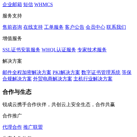
企业邮箱
短信
WHMCS
服务支持
售前咨询
在线支持
工单服务
客户公告
会员中心
联系我们
增值服务
SSL证书安装服务
WHQL认证服务
专家技术服务
解决方案
邮件全程加密解决方案
PKI解决方案
数字证书管理系统
等保
合规解决方案
外贸电商解决方案
主机行业解决方案
合作与生态
锐成云携手合作伙伴，共创云上安全生态，合作共赢
合作推广
代理合作
推广联盟