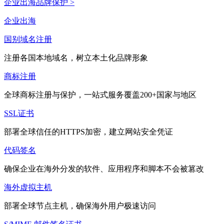
企业出海品牌保护 >
企业出海
国别域名注册
注册各国本地域名，树立本土化品牌形象
商标注册
全球商标注册与保护，一站式服务覆盖200+国家与地区
SSL证书
部署全球信任的HTTPS加密，建立网站安全凭证
代码签名
确保企业在海外分发的软件、应用程序和脚本不会被篡改
海外虚拟主机
部署全球节点主机，确保海外用户极速访问