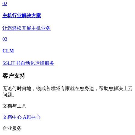
02
主机行业解决方案
让您轻松开展主机业务
03
CLM
SSL证书自动化运维服务
客户支持
无论何时何地，锐成各领域专家就在您身边，帮助您解决上云
问题。
文档与工具
文档中心
API中心
企业服务