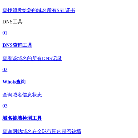
查找颁发给您的域名所有SSL证书
DNS工具
01
DNS查询工具
查看该域名的所有DNS记录
02
Whois查询
查询域名信息状态
03
域名被墙检测工具
查询网站域名在全球范围内是否被墙