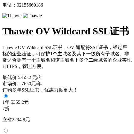
电话：02155669186
Thawte OV Wildcard SSL证书
Thawte OV Wildcard SSL证书，OV 通配符SSL证书，经过严
格的企业验证，可保护1个主域名及其下一级所有子域名。非
常适合拥有一个主域名和该主域名下多个二级域名的企业实现
HTTPS，管理方便。
最低价
5355.2
元/年
市场价：7650元/年
订购多年SSL证书，优惠力度更大！
1年
5355.2元
7折
立省2294.8元