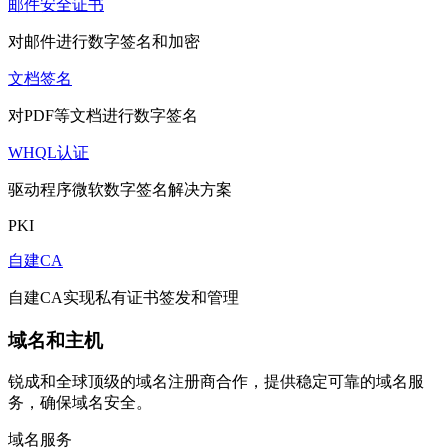
邮件安全证书
对邮件进行数字签名和加密
文档签名
对PDF等文档进行数字签名
WHQL认证
驱动程序微软数字签名解决方案
PKI
自建CA
自建CA实现私有证书签发和管理
域名和主机
锐成和全球顶级的域名注册商合作，提供稳定可靠的域名服
务，确保域名安全。
域名服务