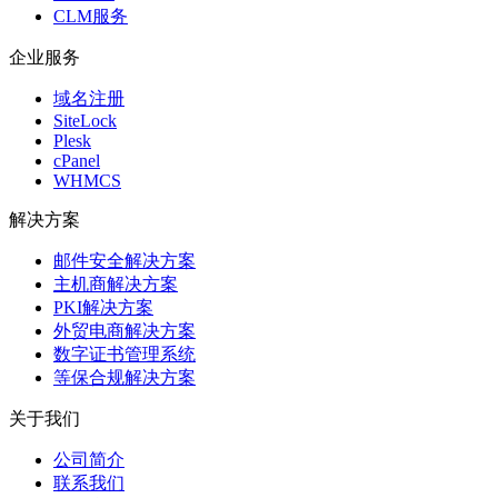
CLM服务
企业服务
域名注册
SiteLock
Plesk
cPanel
WHMCS
解决方案
邮件安全解决方案
主机商解决方案
PKI解决方案
外贸电商解决方案
数字证书管理系统
等保合规解决方案
关于我们
公司简介
联系我们