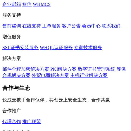
企业邮箱
短信
WHMCS
服务支持
售前咨询
在线支持
工单服务
客户公告
会员中心
联系我们
增值服务
SSL证书安装服务
WHQL认证服务
专家技术服务
解决方案
邮件全程加密解决方案
PKI解决方案
数字证书管理系统
等保
合规解决方案
外贸电商解决方案
主机行业解决方案
合作与生态
锐成云携手合作伙伴，共创云上安全生态，合作共赢
合作推广
代理合作
推广联盟