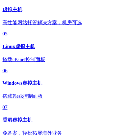
虚拟主机
高性能网站托管解决方案，机房可选
05
Linux虚拟主机
搭载cPanel控制面板
06
Windows虚拟主机
搭载Plesk控制面板
07
香港虚拟主机
免备案，轻松拓展海外业务