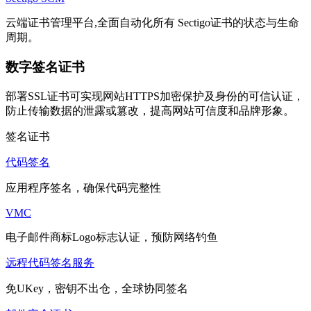
云端证书管理平台,全面自动化所有 Sectigo证书的状态与生命
周期。
数字签名证书
部署SSL证书可实现网站HTTPS加密保护及身份的可信认证，
防止传输数据的泄露或篡改，提高网站可信度和品牌形象。
签名证书
代码签名
应用程序签名，确保代码完整性
VMC
电子邮件商标Logo标志认证，预防网络钓鱼
远程代码签名服务
免UKey，密钥不出仓，全球协同签名