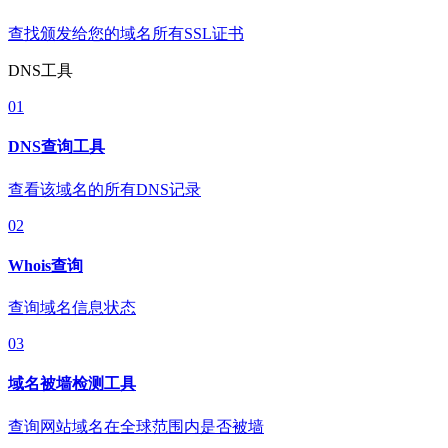
查找颁发给您的域名所有SSL证书
DNS工具
01
DNS查询工具
查看该域名的所有DNS记录
02
Whois查询
查询域名信息状态
03
域名被墙检测工具
查询网站域名在全球范围内是否被墙