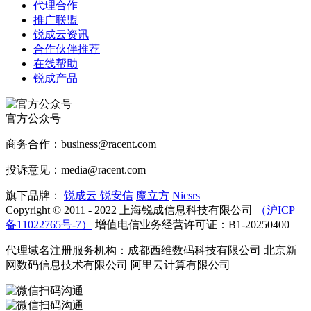
代理合作
推广联盟
锐成云资讯
合作伙伴推荐
在线帮助
锐成产品
官方公众号
商务合作：business@racent.com
投诉意见：media@racent.com
旗下品牌：
锐成云
锐安信
魔立方
Nicsrs
Copyright © 2011 - 2022 上海锐成信息科技有限公司
（沪ICP
备11022765号-7）
增值电信业务经营许可证：B1-20250400
代理域名注册服务机构：成都西维数码科技有限公司 北京新
网数码信息技术有限公司 阿里云计算有限公司