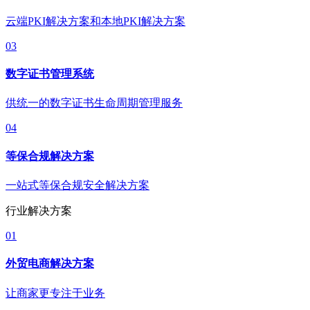
云端PKI解决方案和本地PKI解决方案
03
数字证书管理系统
供统一的数字证书生命周期管理服务
04
等保合规解决方案
一站式等保合规安全解决方案
行业解决方案
01
外贸电商解决方案
让商家更专注于业务