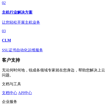
02
主机行业解决方案
让您轻松开展主机业务
03
CLM
SSL证书自动化运维服务
客户支持
无论何时何地，锐成各领域专家就在您身边，帮助您解决上云
问题。
文档与工具
文档中心
API中心
企业服务