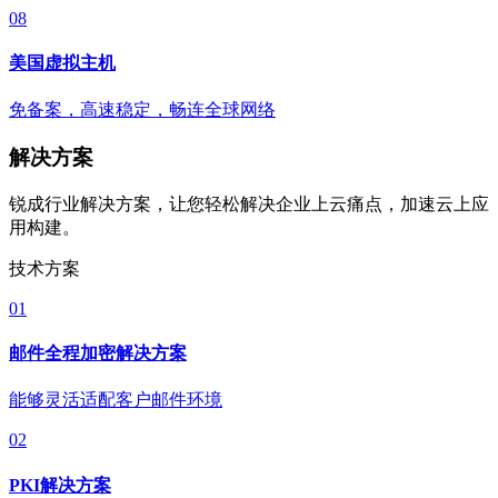
08
美国虚拟主机
免备案，高速稳定，畅连全球网络
解决方案
锐成行业解决方案，让您轻松解决企业上云痛点，加速云上应
用构建。
技术方案
01
邮件全程加密解决方案
能够灵活适配客户邮件环境
02
PKI解决方案