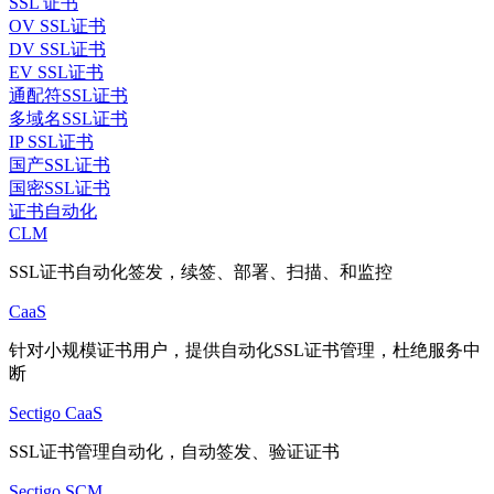
SSL 证书
OV SSL证书
DV SSL证书
EV SSL证书
通配符SSL证书
多域名SSL证书
IP SSL证书
国产SSL证书
国密SSL证书
证书自动化
CLM
SSL证书自动化签发，续签、部署、扫描、和监控
CaaS
针对小规模证书用户，提供自动化SSL证书管理，杜绝服务中
断
Sectigo CaaS
SSL证书管理自动化，自动签发、验证证书
Sectigo SCM