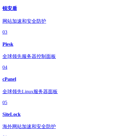
锐安盾
网站加速和安全防护
03
Plesk
全球领先服务器控制面板
04
cPanel
全球领先Linux服务器面板
05
SiteLock
海外网站加速和安全防护