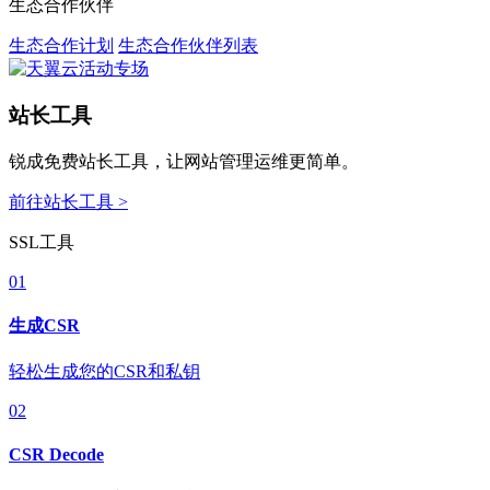
生态合作伙伴
生态合作计划
生态合作伙伴列表
站长工具
锐成免费站长工具，让网站管理运维更简单。
前往站长工具 >
SSL工具
01
生成CSR
轻松生成您的CSR和私钥
02
CSR Decode