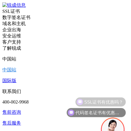
SSL证书
数字签名证书
域名和主机
企业出海
安全运维
客户支持
了解锐成
中国站
中国站
国际版
联系我们
400-002-9968
代码签名证书有优惠吗？
售前咨询
售后服务