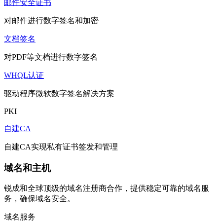
邮件安全证书
对邮件进行数字签名和加密
文档签名
对PDF等文档进行数字签名
WHQL认证
驱动程序微软数字签名解决方案
PKI
自建CA
自建CA实现私有证书签发和管理
域名和主机
锐成和全球顶级的域名注册商合作，提供稳定可靠的域名服
务，确保域名安全。
域名服务