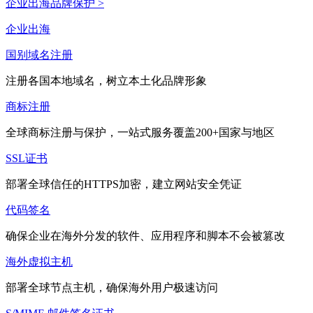
企业出海品牌保护 >
企业出海
国别域名注册
注册各国本地域名，树立本土化品牌形象
商标注册
全球商标注册与保护，一站式服务覆盖200+国家与地区
SSL证书
部署全球信任的HTTPS加密，建立网站安全凭证
代码签名
确保企业在海外分发的软件、应用程序和脚本不会被篡改
海外虚拟主机
部署全球节点主机，确保海外用户极速访问