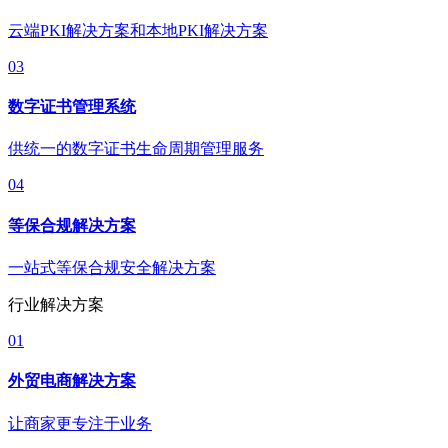
云端PKI解决方案和本地PKI解决方案
03
数字证书管理系统
供统一的数字证书生命周期管理服务
04
等保合规解决方案
一站式等保合规安全解决方案
行业解决方案
01
外贸电商解决方案
让商家更专注于业务