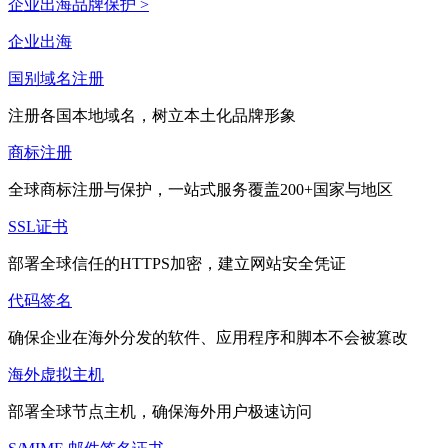
企业出海品牌保护 >
企业出海
国别域名注册
注册各国本地域名，树立本土化品牌形象
商标注册
全球商标注册与保护，一站式服务覆盖200+国家与地区
SSL证书
部署全球信任的HTTPS加密，建立网站安全凭证
代码签名
确保企业在海外分发的软件、应用程序和脚本不会被篡改
海外虚拟主机
部署全球节点主机，确保海外用户极速访问