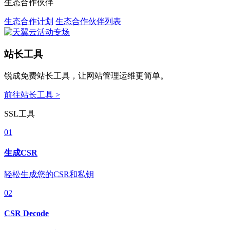
生态合作伙伴
生态合作计划
生态合作伙伴列表
站长工具
锐成免费站长工具，让网站管理运维更简单。
前往站长工具 >
SSL工具
01
生成CSR
轻松生成您的CSR和私钥
02
CSR Decode