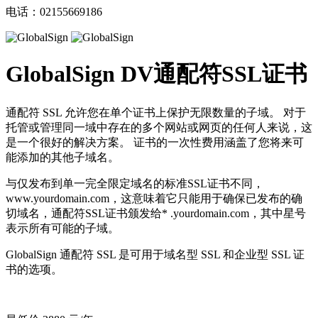
电话：02155669186
GlobalSign DV通配符SSL证书
通配符 SSL 允许您在单个证书上保护无限数量的子域。 对于
托管或管理同一域中存在的多个网站或网页的任何人来说，这
是一个很好的解决方案。 证书的一次性费用涵盖了您将来可
能添加的其他子域名。
与仅发布到单一完全限定域名的标准SSL证书不同，
www.yourdomain.com，这意味着它只能用于确保已发布的确
切域名，通配符SSL证书颁发给* .yourdomain.com，其中星号
表示所有可能的子域。
GlobalSign 通配符 SSL 是可用于域名型 SSL 和企业型 SSL 证
书的选项。