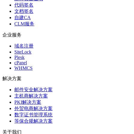
代码签名
文档签名
自建CA
CLM服务
企业服务
域名注册
SiteLock
Plesk
cPanel
WHMCS
解决方案
邮件安全解决方案
主机商解决方案
PKI解决方案
外贸电商解决方案
数字证书管理系统
等保合规解决方案
关于我们