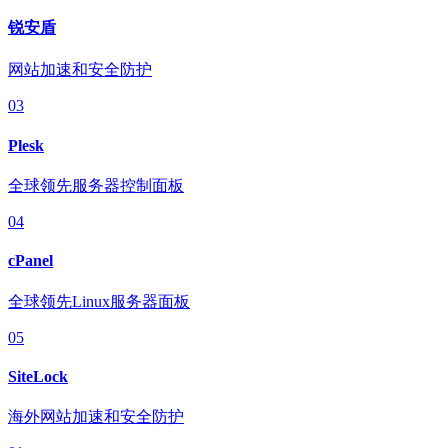
锐安盾
网站加速和安全防护
03
Plesk
全球领先服务器控制面板
04
cPanel
全球领先Linux服务器面板
05
SiteLock
海外网站加速和安全防护