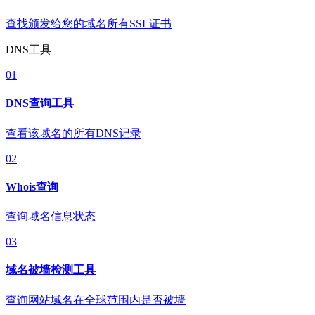
查找颁发给您的域名所有SSL证书
DNS工具
01
DNS查询工具
查看该域名的所有DNS记录
02
Whois查询
查询域名信息状态
03
域名被墙检测工具
查询网站域名在全球范围内是否被墙