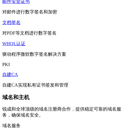
邮件安全证书
对邮件进行数字签名和加密
文档签名
对PDF等文档进行数字签名
WHQL认证
驱动程序微软数字签名解决方案
PKI
自建CA
自建CA实现私有证书签发和管理
域名和主机
锐成和全球顶级的域名注册商合作，提供稳定可靠的域名服
务，确保域名安全。
域名服务