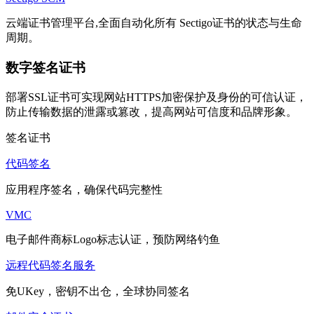
云端证书管理平台,全面自动化所有 Sectigo证书的状态与生命
周期。
数字签名证书
部署SSL证书可实现网站HTTPS加密保护及身份的可信认证，
防止传输数据的泄露或篡改，提高网站可信度和品牌形象。
签名证书
代码签名
应用程序签名，确保代码完整性
VMC
电子邮件商标Logo标志认证，预防网络钓鱼
远程代码签名服务
免UKey，密钥不出仓，全球协同签名