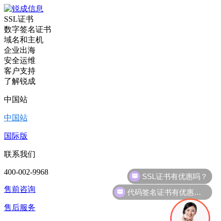
SSL证书
数字签名证书
域名和主机
企业出海
安全运维
客户支持
了解锐成
中国站
中国站
国际版
联系我们
400-002-9968
代码签名证书有优惠吗？
售前咨询
售后服务