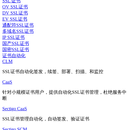
SSL 证书
OV SSL证书
DV SSL证书
EV SSL证书
通配符SSL证书
多域名SSL证书
IP SSL证书
国产SSL证书
国密SSL证书
证书自动化
CLM
SSL证书自动化签发，续签、部署、扫描、和监控
CaaS
针对小规模证书用户，提供自动化SSL证书管理，杜绝服务中
断
Sectigo CaaS
SSL证书管理自动化，自动签发、验证证书
Sectigo SCM