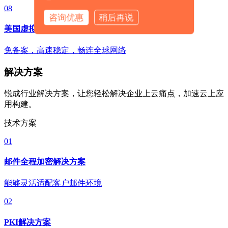
08
咨询优惠
稍后再说
美国虚拟主机
免备案，高速稳定，畅连全球网络
解决方案
锐成行业解决方案，让您轻松解决企业上云痛点，加速云上应
用构建。
技术方案
01
邮件全程加密解决方案
能够灵活适配客户邮件环境
02
PKI解决方案