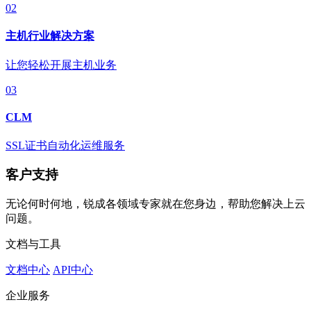
02
主机行业解决方案
让您轻松开展主机业务
03
CLM
SSL证书自动化运维服务
客户支持
无论何时何地，锐成各领域专家就在您身边，帮助您解决上云
问题。
文档与工具
文档中心
API中心
企业服务