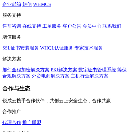
企业邮箱
短信
WHMCS
服务支持
售前咨询
在线支持
工单服务
客户公告
会员中心
联系我们
增值服务
SSL证书安装服务
WHQL认证服务
专家技术服务
解决方案
邮件全程加密解决方案
PKI解决方案
数字证书管理系统
等保
合规解决方案
外贸电商解决方案
主机行业解决方案
合作与生态
锐成云携手合作伙伴，共创云上安全生态，合作共赢
合作推广
代理合作
推广联盟