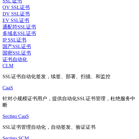
SSL 证书
OV SSL证书
DV SSL证书
EV SSL证书
通配符SSL证书
多域名SSL证书
IP SSL证书
国产SSL证书
国密SSL证书
证书自动化
CLM
SSL证书自动化签发，续签、部署、扫描、和监控
CaaS
针对小规模证书用户，提供自动化SSL证书管理，杜绝服务中
断
Sectigo CaaS
SSL证书管理自动化，自动签发、验证证书
Sectigo SCM