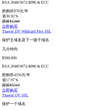
RSA 2048/3072/4096 & ECC
抢购价
870
元/年
省30.92％
原价¥1260
立即购买
Thawte DV Wildcard Flex SSL
保护主域名及下一级子域名
几分钟内
$500,000
RSA 2048/3072/4096 & ECC
抢购价
4356
元/年
省17.97％
原价¥5310
立即购买
Thawte OV SSL
保护一个域名