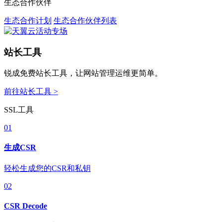
生态合作伙伴
生态合作计划
生态合作伙伴列表
站长工具
锐成免费站长工具，让网站管理运维更简单。
前往站长工具 >
SSL工具
01
生成CSR
轻松生成您的CSR和私钥
02
CSR Decode