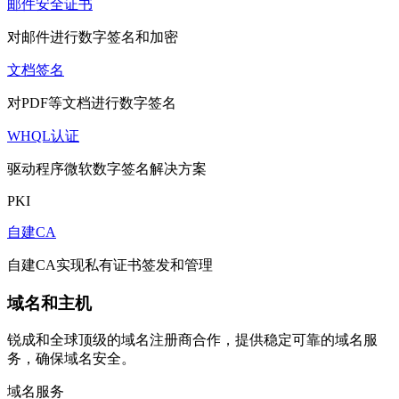
邮件安全证书
对邮件进行数字签名和加密
文档签名
对PDF等文档进行数字签名
WHQL认证
驱动程序微软数字签名解决方案
PKI
自建CA
自建CA实现私有证书签发和管理
域名和主机
锐成和全球顶级的域名注册商合作，提供稳定可靠的域名服
务，确保域名安全。
域名服务