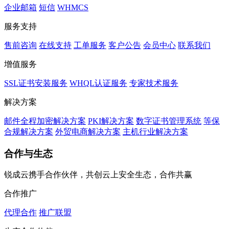
企业邮箱
短信
WHMCS
服务支持
售前咨询
在线支持
工单服务
客户公告
会员中心
联系我们
增值服务
SSL证书安装服务
WHQL认证服务
专家技术服务
解决方案
邮件全程加密解决方案
PKI解决方案
数字证书管理系统
等保
合规解决方案
外贸电商解决方案
主机行业解决方案
合作与生态
锐成云携手合作伙伴，共创云上安全生态，合作共赢
合作推广
代理合作
推广联盟