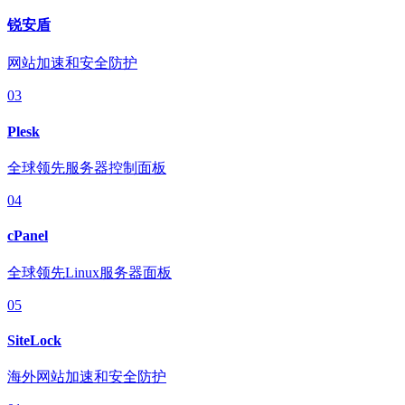
锐安盾
网站加速和安全防护
03
Plesk
全球领先服务器控制面板
04
cPanel
全球领先Linux服务器面板
05
SiteLock
海外网站加速和安全防护