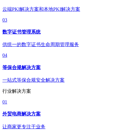
云端PKI解决方案和本地PKI解决方案
03
数字证书管理系统
供统一的数字证书生命周期管理服务
04
等保合规解决方案
一站式等保合规安全解决方案
行业解决方案
01
外贸电商解决方案
让商家更专注于业务