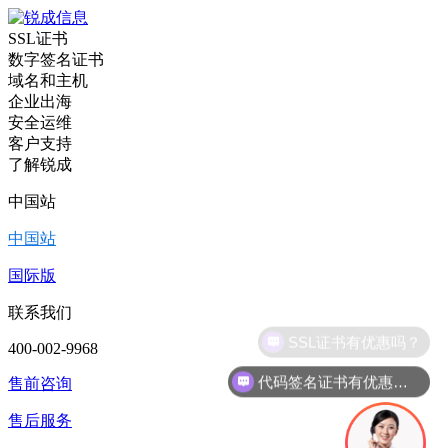
SSL证书
数字签名证书
域名和主机
企业出海
安全运维
客户支持
了解锐成
中国站
中国站
国际版
联系我们
400-002-9968
代码签名证书有优惠吗？
售前咨询
售后服务