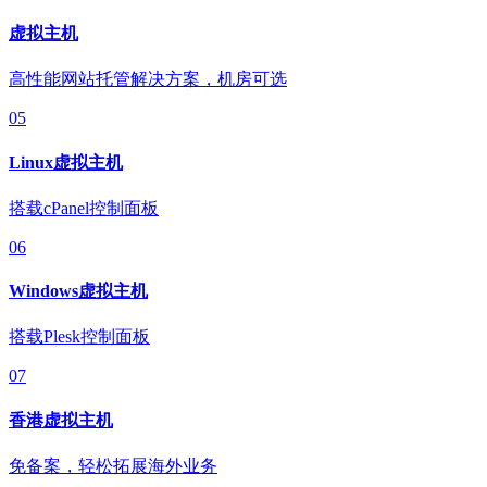
虚拟主机
高性能网站托管解决方案，机房可选
05
Linux虚拟主机
搭载cPanel控制面板
06
Windows虚拟主机
搭载Plesk控制面板
07
香港虚拟主机
免备案，轻松拓展海外业务