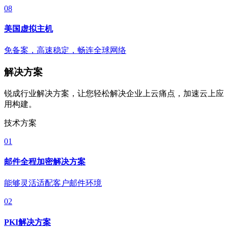
08
美国虚拟主机
免备案，高速稳定，畅连全球网络
解决方案
锐成行业解决方案，让您轻松解决企业上云痛点，加速云上应
用构建。
技术方案
01
邮件全程加密解决方案
能够灵活适配客户邮件环境
02
PKI解决方案