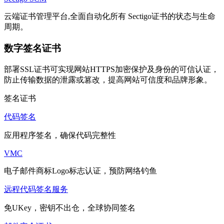
云端证书管理平台,全面自动化所有 Sectigo证书的状态与生命
周期。
数字签名证书
部署SSL证书可实现网站HTTPS加密保护及身份的可信认证，
防止传输数据的泄露或篡改，提高网站可信度和品牌形象。
签名证书
代码签名
应用程序签名，确保代码完整性
VMC
电子邮件商标Logo标志认证，预防网络钓鱼
远程代码签名服务
免UKey，密钥不出仓，全球协同签名