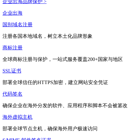
企业出海品牌保护 >
企业出海
国别域名注册
注册各国本地域名，树立本土化品牌形象
商标注册
全球商标注册与保护，一站式服务覆盖200+国家与地区
SSL证书
部署全球信任的HTTPS加密，建立网站安全凭证
代码签名
确保企业在海外分发的软件、应用程序和脚本不会被篡改
海外虚拟主机
部署全球节点主机，确保海外用户极速访问