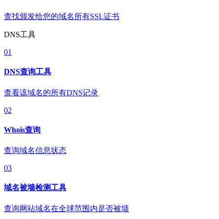
查找颁发给您的域名所有SSL证书
DNS工具
01
DNS查询工具
查看该域名的所有DNS记录
02
Whois查询
查询域名信息状态
03
域名被墙检测工具
查询网站域名在全球范围内是否被墙