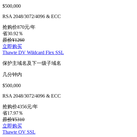
$500,000
RSA 2048/3072/4096 & ECC
抢购价
870
元/年
省30.92％
原价¥1260
立即购买
Thawte DV Wildcard Flex SSL
保护主域名及下一级子域名
几分钟内
$500,000
RSA 2048/3072/4096 & ECC
抢购价
4356
元/年
省17.97％
原价¥5310
立即购买
Thawte OV SSL