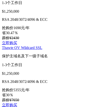
1-3个工作日
$1,250,000
RSA 2048/3072/4096 & ECC
抢购价
1690
元/年
省30.47％
原价¥2430
立即购买
Thawte OV Wildcard SSL
保护主域名及下一级子域名
1-3个工作日
$1,250,000
RSA 2048/3072/4096 & ECC
抢购价
5355
元/年
省30％
原价¥7650
立即购买