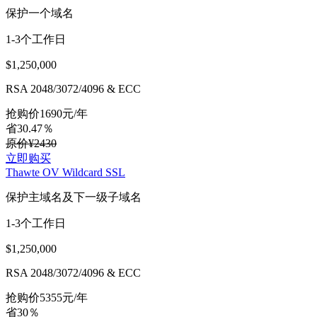
保护一个域名
1-3个工作日
$1,250,000
RSA 2048/3072/4096 & ECC
抢购价
1690
元/年
省30.47％
原价¥2430
立即购买
Thawte OV Wildcard SSL
保护主域名及下一级子域名
1-3个工作日
$1,250,000
RSA 2048/3072/4096 & ECC
抢购价
5355
元/年
省30％