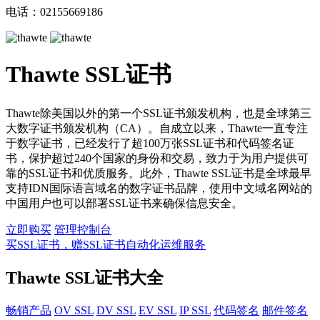
电话：02155669186
Thawte SSL证书
Thawte除美国以外的第一个SSL证书颁发机构，也是全球第三
大数字证书颁发机构（CA）。自成立以来，Thawte一直专注
于数字证书，已经发行了超100万张SSL证书和代码签名证
书，保护超过240个国家的身份和交易，致力于为用户提供可
靠的SSL证书和优质服务。此外，Thawte SSL证书是全球最早
支持IDN国际语言域名的数字证书品牌，使用中文域名网站的
中国用户也可以部署SSL证书来确保信息安全。
立即购买
管理控制台
买SSL证书，赠SSL证书自动化运维服务
Thawte SSL证书大全
畅销产品
OV SSL
DV SSL
EV SSL
IP SSL
代码签名
邮件签名