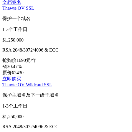
文档签名
Thawte OV SSL
保护一个域名
1-3个工作日
$1,250,000
RSA 2048/3072/4096 & ECC
抢购价
1690
元/年
省30.47％
原价¥2430
立即购买
Thawte OV Wildcard SSL
保护主域名及下一级子域名
1-3个工作日
$1,250,000
RSA 2048/3072/4096 & ECC