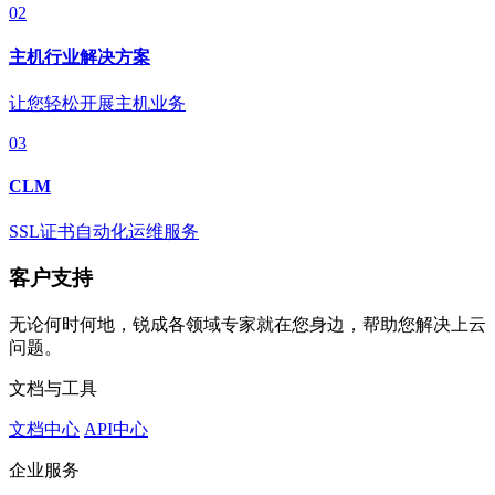
02
主机行业解决方案
让您轻松开展主机业务
03
CLM
SSL证书自动化运维服务
客户支持
无论何时何地，锐成各领域专家就在您身边，帮助您解决上云
问题。
文档与工具
文档中心
API中心
企业服务